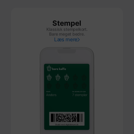
Stempel
Klassisk stempelkort.
Bare meget bedre.
Læs mere