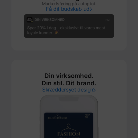
Markedsføring på autopilot.
Få dit budskab ud
Din virksomhed.
Din stil. Dit brand.
Skræddersyet design