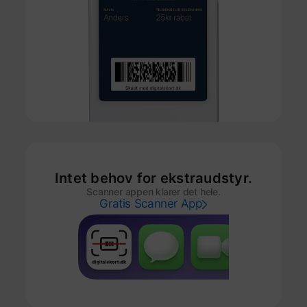
Intet behov for ekstraudstyr.
Scanner appen klarer det hele.
Gratis Scanner App