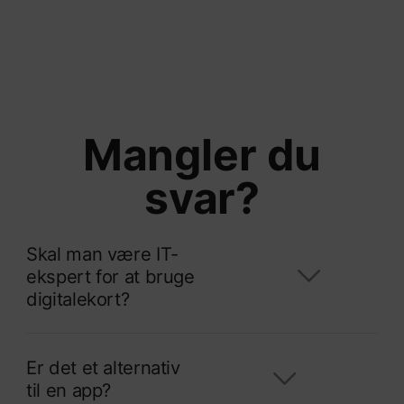
Mangler du
svar?
Skal man være IT-
ekspert for at bruge
digitalekort?
Er det et alternativ
til en app?