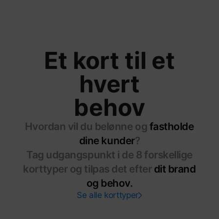
Et kort til et
hvert
behov
Hvordan vil du belønne og
fastholde
dine kunder
?
Tag udgangspunkt i de 8 forskellige
korttyper og tilpas det efter
dit brand
og behov.
Se alle korttyper