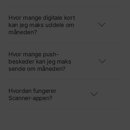
Hvor mange digitale kort
kan jeg maks uddele om
måneden?
Hvor mange push-
beskeder kan jeg maks
sende om måneden?
Hvordan fungerer
Scanner-appen?