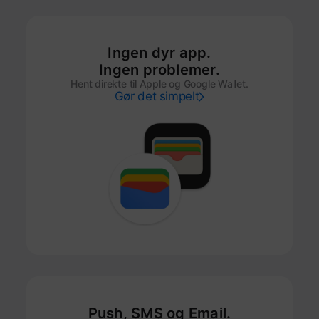
Ingen dyr app.
Ingen problemer.
Hent direkte til Apple og Google Wallet.
Gør det simpelt
Push, SMS og Email.