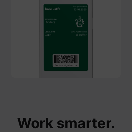
Work smarter.