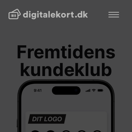
Fremtidens
kundeklub