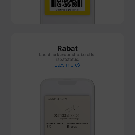
Rabat
Lad dine kunder stræbe efter
rabatstatus.
Læs mere