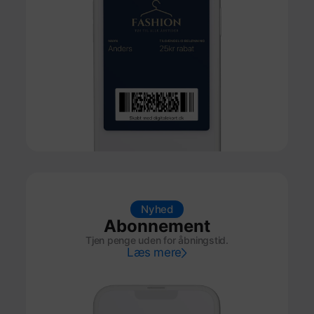
Nyhed
Abonnement
Tjen penge uden for åbningstid.
Læs mere