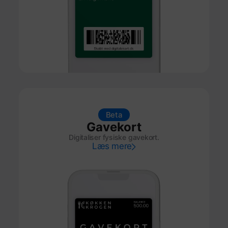
Beta
Gavekort
Digitaliser fysiske gavekort.
Læs mere