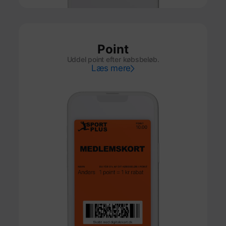
Point
Uddel point efter købsbeløb.
Læs mere