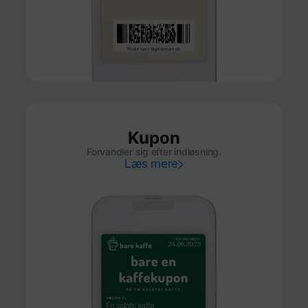
Kupon
Forvandler sig efter indløsning.
Læs mere